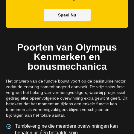
Speel Nu
Poorten van Olympus
Kenmerken en
bonusmechanica
Het ontwerp van de functie bouwt voort op de basistuimelmotor,
zodat de ervaring samenhangend aanvoelt. De vrije spins-fase
vergroot het belang van vermenigvuldigers, waarbij progressief
gedrag elke opeenvolgende overwinning extra gewicht geeft. Dit
betekent dat het momentum tijdens een enkele functie kan
toenemen als vermenigvuldigers blijven verschijnen en
bijdragen aan het totale aantal.
Tumble-engine die meerdere overwinningen kan
behalen uit één betaalde spin.