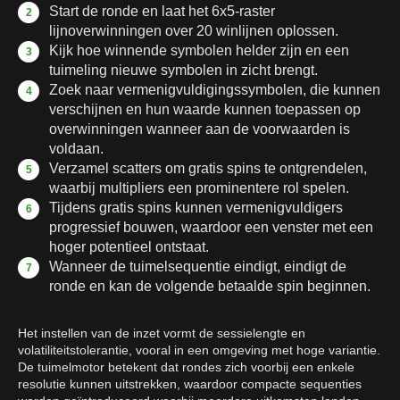
Start de ronde en laat het 6x5-raster
lijnoverwinningen over 20 winlijnen oplossen.
Kijk hoe winnende symbolen helder zijn en een
tuimeling nieuwe symbolen in zicht brengt.
Zoek naar vermenigvuldigingssymbolen, die kunnen
verschijnen en hun waarde kunnen toepassen op
overwinningen wanneer aan de voorwaarden is
voldaan.
Verzamel scatters om gratis spins te ontgrendelen,
waarbij multipliers een prominentere rol spelen.
Tijdens gratis spins kunnen vermenigvuldigers
progressief bouwen, waardoor een venster met een
hoger potentieel ontstaat.
Wanneer de tuimelsequentie eindigt, eindigt de
ronde en kan de volgende betaalde spin beginnen.
Het instellen van de inzet vormt de sessielengte en
volatiliteitstolerantie, vooral in een omgeving met hoge variantie.
De tuimelmotor betekent dat rondes zich voorbij een enkele
resolutie kunnen uitstrekken, waardoor compacte sequenties