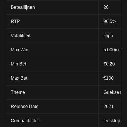
Betaallijnen
20
RTP
96,5%
Volatiliteit
High
Max Win
5.000x inze
Min Bet
€0,20
Max Bet
€100
Theme
Griekse my
Release Date
2021
Compatibiliteit
Desktop, mo