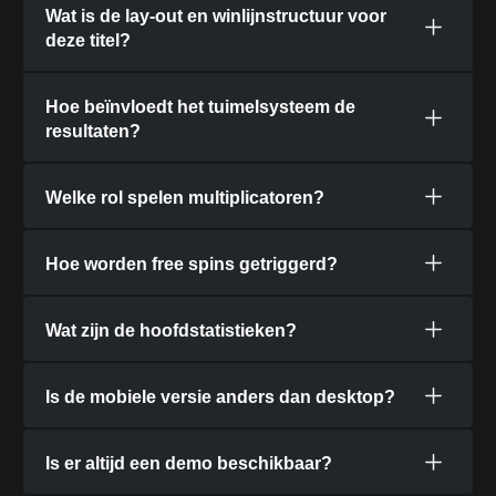
Wat is de lay-out en winlijnstructuur voor
deze titel?
Hoe beïnvloedt het tuimelsysteem de
resultaten?
Welke rol spelen multiplicatoren?
Hoe worden free spins getriggerd?
Wat zijn de hoofdstatistieken?
Is de mobiele versie anders dan desktop?
Is er altijd een demo beschikbaar?