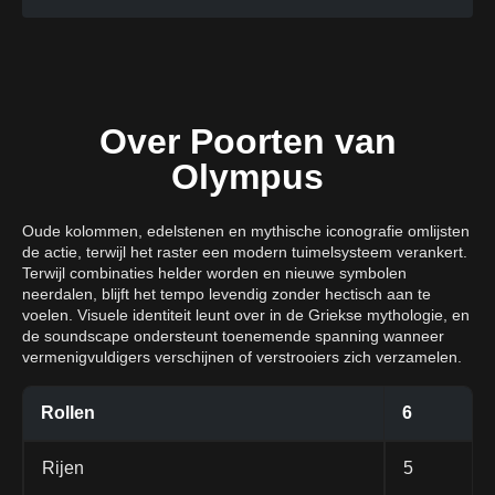
Poorten van Olympus RTP, volatiliteit en Max
Winpotentieel
Hoe u de poorten van Olympus op verantwoorde wijze
kunt benaderen
Over Poorten van
Gates of Olympus Online Spelen Voor Echt Geld In
Olympus
Nederland
Stortingen, Betalingen & Verantwoord spelen in
Oude kolommen, edelstenen en mythische iconografie omlijsten
Nederland
de actie, terwijl het raster een modern tuimelsysteem verankert.
Mobiele versie van poorten van Olympus
Terwijl combinaties helder worden en nieuwe symbolen
neerdalen, blijft het tempo levendig zonder hectisch aan te
Veelgestelde vragen over poorten van Olympus
voelen. Visuele identiteit leunt over in de Griekse mythologie, en
de soundscape ondersteunt toenemende spanning wanneer
vermenigvuldigers verschijnen of verstrooiers zich verzamelen.
Rollen
6
Rijen
5