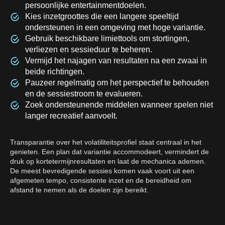
persoonlijke entertainmentdoelen.
Kies inzetgroottes die een langere speeltijd
ondersteunen in een omgeving met hoge variantie.
Gebruik beschikbare limiettools om stortingen,
verliezen en sessieduur te beheren.
Vermijd het najagen van resultaten na een zwaai in
beide richtingen.
Pauzeer regelmatig om het perspectief te behouden
en de sessiestroom te evalueren.
Zoek ondersteunende middelen wanneer spelen niet
langer recreatief aanvoelt.
Transparantie over het volatiliteitsprofiel staat centraal in het
genieten. Een plan dat variantie accommodeert, vermindert de
druk op kortetermijnresultaten en laat de mechanica ademen.
De meest bevredigende sessies komen vaak voort uit een
afgemeten tempo, consistente inzet en de bereidheid om
afstand te nemen als de doelen zijn bereikt.