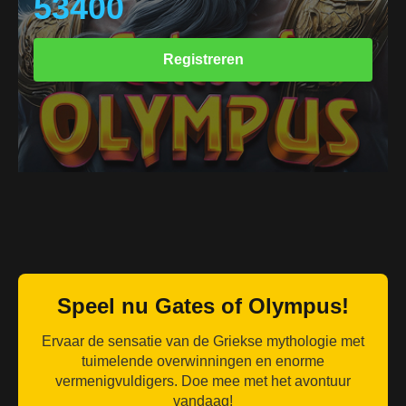
53400
Registreren
Speel nu Gates of Olympus!
Ervaar de sensatie van de Griekse mythologie met
tuimelende overwinningen en enorme
vermenigvuldigers. Doe mee met het avontuur
vandaag!