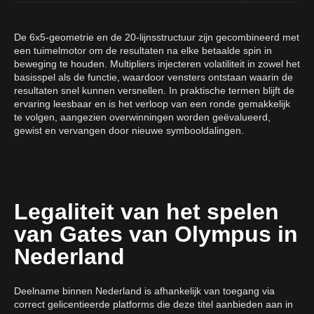
De 6x5-geometrie en de 20-lijnsstructuur zijn gecombineerd met
een tuimelmotor om de resultaten na elke betaalde spin in
beweging te houden. Multipliers injecteren volatiliteit in zowel het
basisspel als de functie, waardoor vensters ontstaan waarin de
resultaten snel kunnen versnellen. In praktische termen blijft de
ervaring leesbaar en is het verloop van een ronde gemakkelijk
te volgen, aangezien overwinningen worden geëvalueerd,
gewist en vervangen door nieuwe symbooldalingen.
Legaliteit van het spelen
van Gates van Olympus in
Nederland
Deelname binnen Nederland is afhankelijk van toegang via
correct gelicentieerde platforms die deze titel aanbieden aan in