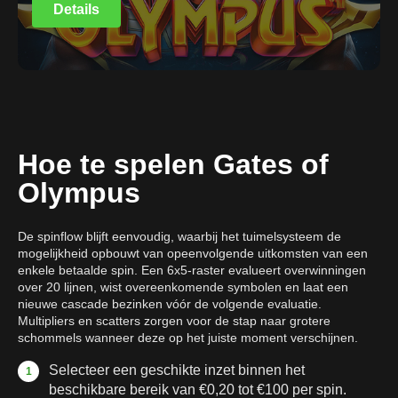
Details
Hoe te spelen Gates of
Olympus
De spinflow blijft eenvoudig, waarbij het tuimelsysteem de
mogelijkheid opbouwt van opeenvolgende uitkomsten van een
enkele betaalde spin. Een 6x5-raster evalueert overwinningen
over 20 lijnen, wist overeenkomende symbolen en laat een
nieuwe cascade bezinken vóór de volgende evaluatie.
Multipliers en scatters zorgen voor de stap naar grotere
schommels wanneer deze op het juiste moment verschijnen.
Selecteer een geschikte inzet binnen het
beschikbare bereik van €0,20 tot €100 per spin.